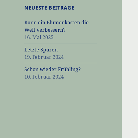
NEUESTE BEITRÄGE
Kann ein Blumenkasten die
Welt verbessern?
16. Mai 2025
Letzte Spuren
19. Februar 2024
Schon wieder Frühling?
10. Februar 2024