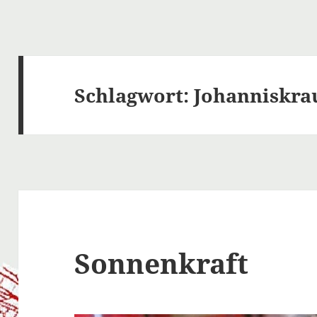
Schlagwort:
Johanniskra
Sonnenkraft