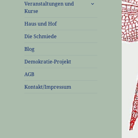
untermenü
Veranstaltungen und
öffnen
Kurse
Haus und Hof
Die Schmiede
Blog
Demokratie-Projekt
AGB
Kontakt/Impressum