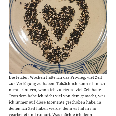
Die letzten Wochen hatte ich das Privileg, viel Zeit
zur Verfügung zu haben. Tatsächlich kann ich mich
nicht erinnern, wann ich zuletzt so viel Zeit hatte.
Trotzdem habe ich nicht viel von dem gemacht, was
ich immer auf diese Momente geschoben habe, in
denen ich Zeit haben werde, denn es hat in mir
gearbeitet und rumort. Was möchte ich denn