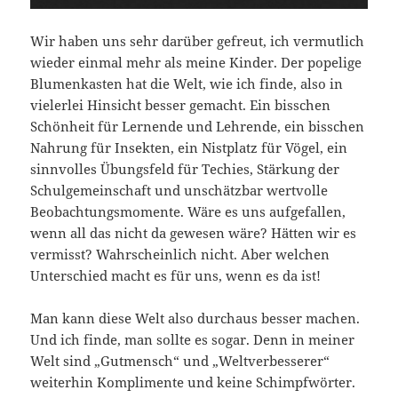
Wir haben uns sehr darüber gefreut, ich vermutlich
wieder einmal mehr als meine Kinder. Der popelige
Blumenkasten hat die Welt, wie ich finde, also in
vielerlei Hinsicht besser gemacht. Ein bisschen
Schönheit für Lernende und Lehrende, ein bisschen
Nahrung für Insekten, ein Nistplatz für Vögel, ein
sinnvolles Übungsfeld für Techies, Stärkung der
Schulgemeinschaft und unschätzbar wertvolle
Beobachtungsmomente. Wäre es uns aufgefallen,
wenn all das nicht da gewesen wäre? Hätten wir es
vermisst? Wahrscheinlich nicht. Aber welchen
Unterschied macht es für uns, wenn es da ist!
Man kann diese Welt also durchaus besser machen.
Und ich finde, man sollte es sogar. Denn in meiner
Welt sind „Gutmensch“ und „Weltverbesserer“
weiterhin Komplimente und keine Schimpfwörter.