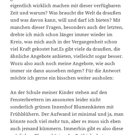
eigentlich wirklich machen mit dieser verfügbaren
Zeit und warum? Was braucht die Welt da draußen
und was davon kann, will und darf ich bieten? Mit
manchen dieser Fragen, besonders auch der letzten,
drehte ich mich schon länger immer wieder im
Kreis, was mich auch in der Vergangenheit schon
viel Kraft gekostet hat.Es gibt viele da draußen, die
ähnliche Angebote anbieten, vielleicht sogar besser.
Wozu also auch noch meine Angebote, wie auch
immer sie dann aussehen mögen? Für die Antwort
möchte ich gerne ein bisschen weiter ausholen:
An der Schule meiner Kinder stehen auf den
Fensterbrettern im ansonsten leider nicht
sonderlich grünen Innenhof Blumenkästen mit
Frühblühern. Der Aufwand ist minimal und ja, man
könnte noch viel mehr tun, aber es muss sich eben
auch jemand kümmern. Immerhin gibt es also diese