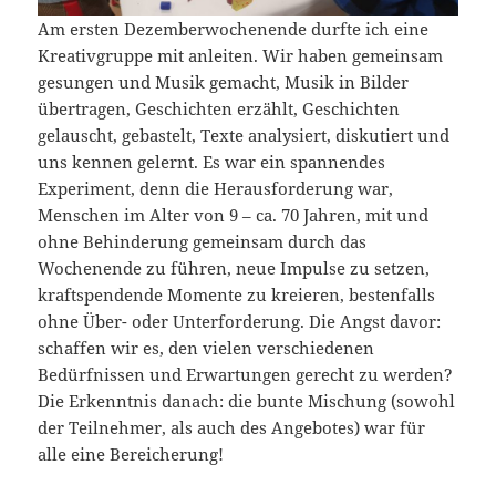
Am ersten Dezemberwochenende durfte ich eine
Kreativgruppe mit anleiten. Wir haben gemeinsam
gesungen und Musik gemacht, Musik in Bilder
übertragen, Geschichten erzählt, Geschichten
gelauscht, gebastelt, Texte analysiert, diskutiert und
uns kennen gelernt. Es war ein spannendes
Experiment, denn die Herausforderung war,
Menschen im Alter von 9 – ca. 70 Jahren, mit und
ohne Behinderung gemeinsam durch das
Wochenende zu führen, neue Impulse zu setzen,
kraftspendende Momente zu kreieren, bestenfalls
ohne Über- oder Unterforderung. Die Angst davor:
schaffen wir es, den vielen verschiedenen
Bedürfnissen und Erwartungen gerecht zu werden?
Die Erkenntnis danach: die bunte Mischung (sowohl
der Teilnehmer, als auch des Angebotes) war für
alle eine Bereicherung!