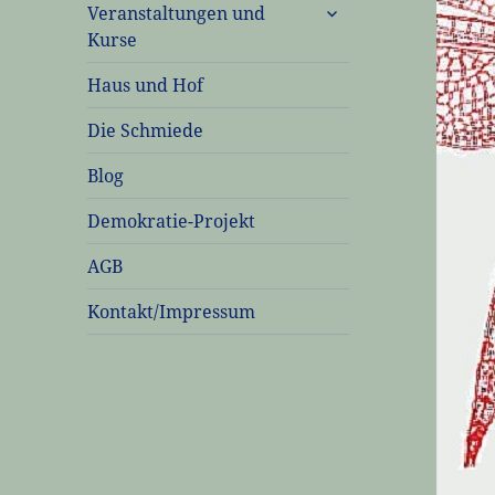
untermenü
Veranstaltungen und
öffnen
Kurse
Haus und Hof
Die Schmiede
Blog
Demokratie-Projekt
AGB
Kontakt/Impressum