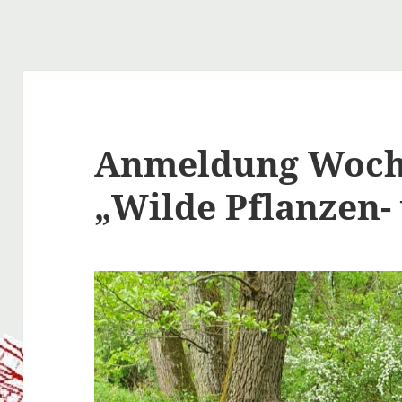
Anmeldung Woch
„Wilde Pflanzen- 