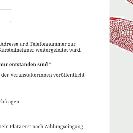
ne Adresse und Telefonnummer zur
Kursteilnehmer weitergeleitet wird.
mir entstanden sind
*
 der Veranstalterinnen veröffentlicht
chfragen.
ein Platz erst nach Zahlungseingang