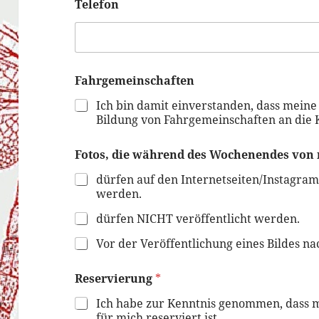
Telefon
Fahrgemeinschaften
Ich bin damit einverstanden, dass mei
Bildung von Fahrgemeinschaften an die 
Fotos, die während des Wochenendes von 
dürfen auf den Internetseiten/Instagram
werden.
dürfen NICHT veröffentlicht werden.
Vor der Veröffentlichung eines Bildes na
Reservierung
*
Ich habe zur Kenntnis genommen, dass m
für mich reserviert ist.