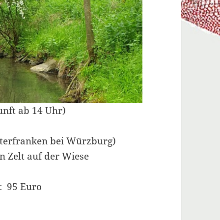
kunft ab 14 Uhr)
terfranken bei Würzburg)
n Zelt auf der Wiese
: 95 Euro