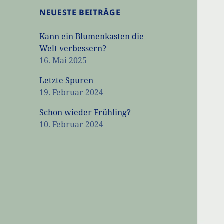
NEUESTE BEITRÄGE
Kann ein Blumenkasten die
Welt verbessern?
16. Mai 2025
Letzte Spuren
19. Februar 2024
Schon wieder Frühling?
10. Februar 2024