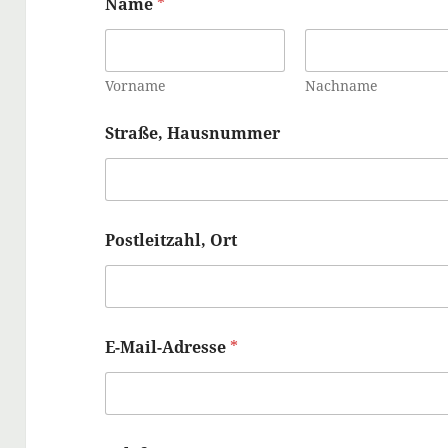
Name
*
Vorname
Nachname
Straße, Hausnummer
Postleitzahl, Ort
E-Mail-Adresse
*