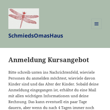
MENÜ
SchmiedsOmasHaus
UND
WIDGETS
Anmeldung Kursangebot
Bitte schreib unten ins Nachrichtenfeld, wieviele
Personen du anmelden möchtest, wieviele davon
Kinder sind und das Alter der Kinder. Sobald deine
Anmeldung eingegangen ist, erhältst du eine Mail
mit allen wichtigen Informationen und deine
Rechnung. Das kann eventuell ein paar Tage
dauern, aber wenn du nach 4 Tagen immer noch