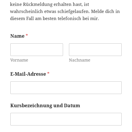
keine Rückmeldung erhalten hast, ist
wahrscheinlich etwas schiefgelaufen. Melde dich in
diesem Fall am besten telefonisch bei mir.
Name
*
Vorname
Nachname
E-Mail-Adresse
*
Kursbezeichnung und Datum